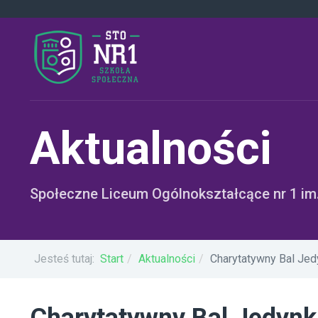
Aktualności
Społeczne Liceum Ogólnokształcące nr 1 i
Jesteś tutaj:
Start
Aktualności
Charytatywny Bal Jed