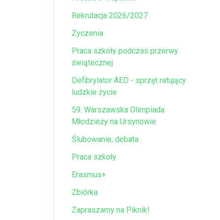
Rekrutacja 2026/2027
Życzenia
Praca szkoły podczas przerwy
świątecznej
Defibrylator AED - sprzęt ratujący
ludzkie życie
59. Warszawska Olimpiada
Młodzieży na Ursynowie
Ślubowanie, debata
Praca szkoły
Erasmus+
Zbiórka
Zapraszamy na Piknik!