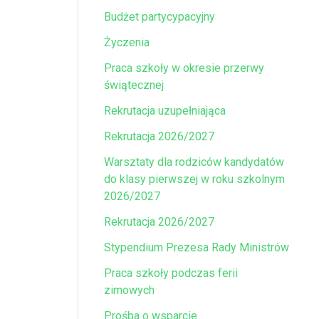
Budżet partycypacyjny
Życzenia
Praca szkoły w okresie przerwy
świątecznej
Rekrutacja uzupełniająca
Rekrutacja 2026/2027
Warsztaty dla rodziców kandydatów
do klasy pierwszej w roku szkolnym
2026/2027
Rekrutacja 2026/2027
Stypendium Prezesa Rady Ministrów
Praca szkoły podczas ferii
zimowych
Prośba o wsparcie