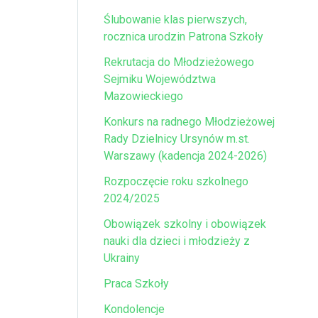
Ślubowanie klas pierwszych,
rocznica urodzin Patrona Szkoły
Rekrutacja do Młodzieżowego
Sejmiku Województwa
Mazowieckiego
Konkurs na radnego Młodzieżowej
Rady Dzielnicy Ursynów m.st.
Warszawy (kadencja 2024-2026)
Rozpoczęcie roku szkolnego
2024/2025
Obowiązek szkolny i obowiązek
nauki dla dzieci i młodzieży z
Ukrainy
Praca Szkoły
Kondolencje