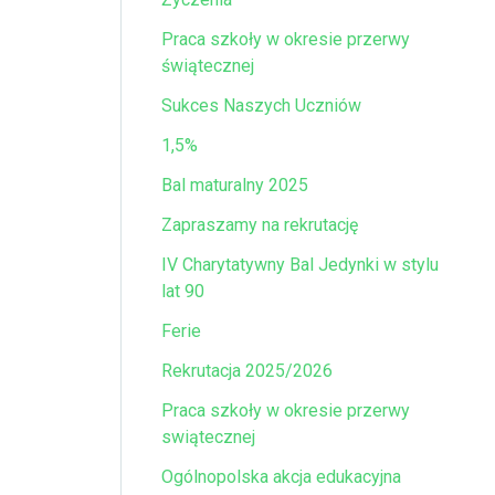
Praca szkoły w okresie przerwy
świątecznej
Sukces Naszych Uczniów
1,5%
Bal maturalny 2025
Zapraszamy na rekrutację
IV Charytatywny Bal Jedynki w stylu
lat 90
Ferie
Rekrutacja 2025/2026
Praca szkoły w okresie przerwy
swiątecznej
Ogólnopolska akcja edukacyjna