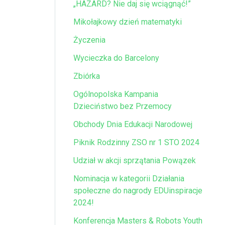
„HAZARD? Nie daj się wciągnąć!”
Mikołajkowy dzień matematyki
Życzenia
Wycieczka do Barcelony
Zbiórka
Ogólnopolska Kampania
Dzieciństwo bez Przemocy
Obchody Dnia Edukacji Narodowej
Piknik Rodzinny ZSO nr 1 STO 2024
Udział w akcji sprzątania Powązek
Nominacja w kategorii Działania
społeczne do nagrody EDUinspiracje
2024!
Konferencja Masters & Robots Youth