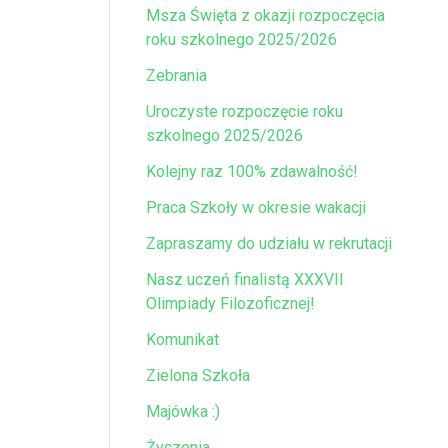
Msza Święta z okazji rozpoczęcia
roku szkolnego 2025/2026
Zebrania
Uroczyste rozpoczęcie roku
szkolnego 2025/2026
Kolejny raz 100% zdawalność!
Praca Szkoły w okresie wakacji
Zapraszamy do udziału w rekrutacji
Nasz uczeń finalistą XXXVII
Olimpiady Filozoficznej!
Komunikat
Zielona Szkoła
Majówka :)
Życzenia